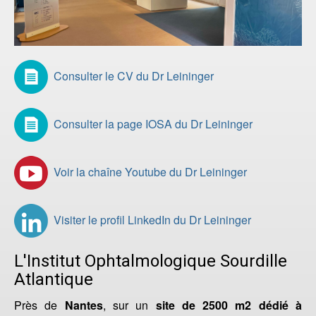
Consulter le CV du Dr Leininger
Consulter la page IOSA du Dr Leininger
Voir la chaîne Youtube du Dr Leininger
Visiter le profil LinkedIn du Dr Leininger
L'Institut Ophtalmologique Sourdille
Atlantique
Près de
Nantes
, sur un
site de 2500 m2 dédié à