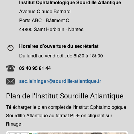
Institut Ophtalmologique Sourdille Atlantique
Avenue Claude Bernard
Porte ABC - Bâtiment C
44800 Saint Herblain - Nantes
Horaires d'ouverture du secrétariat
Du lundi au vendredi : de 8h30 à 18h00
02 40 95 81 44
sec.leininger@sourdille-atlantique.fr
Plan de l'Institut Sourdille Atlantique
Télécharger le plan complet de l'Institut Ophtalmologique
Sourdille Atlantique au format PDF en cliquant sur
l'image :