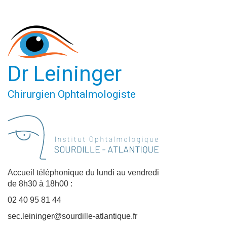
Dr Leininger
Chirurgien Ophtalmologiste
Accueil téléphonique du lundi au vendredi
de 8h30 à 18h00 :
02 40 95 81 44
sec.leininger@sourdille-atlantique.fr