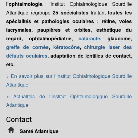
l'ophtalmologie
, l'Institut Ophtalmologique Sourdille
Atlantique regroupe
25 spécialistes
traitant
toutes les
spécialités et pathologies oculaires : rétine, voies
lacrymales, paupières et orbites, esthétique du
regard, ophtalmopédiatrie,
cataracte
, glaucome,
greffe de cornée
,
kératocône
,
chirurgie laser des
défauts oculaires
, adaptation de lentilles de contact,
etc.
> En savoir plus sur l'Institut Ophtalmologique Sourdille
Atlantique
> Actualités de l'Institut Ophtalmologique Sourdille
Atlantique
Contact
Santé Atlantique