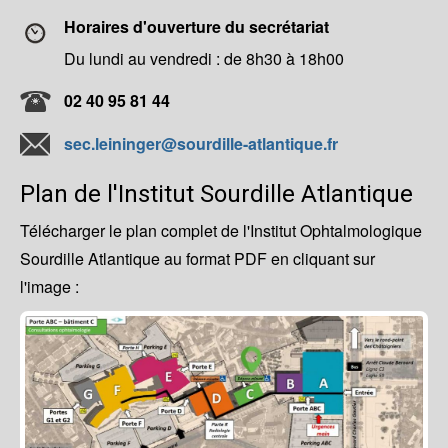
Horaires d'ouverture du secrétariat
Du lundi au vendredi : de 8h30 à 18h00
02 40 95 81 44
sec.leininger@sourdille-atlantique.fr
Plan de l'Institut Sourdille Atlantique
Télécharger le plan complet de l'Institut Ophtalmologique
Sourdille Atlantique au format PDF en cliquant sur
l'image :