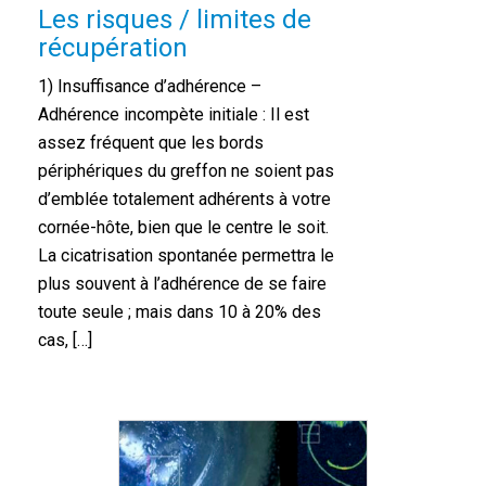
Les risques / limites de
récupération
1) Insuffisance d’adhérence –
Adhérence incompète initiale : Il est
assez fréquent que les bords
périphériques du greffon ne soient pas
d’emblée totalement adhérents à votre
cornée-hôte, bien que le centre le soit.
La cicatrisation spontanée permettra le
plus souvent à l’adhérence de se faire
toute seule ; mais dans 10 à 20% des
cas, […]