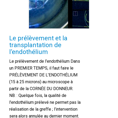
Le prélèvement et la
transplantation de
l’endothélium
Le prélèvement de l’endothélium Dans
un PREMIER TEMPS, il faut faire le
PRÉLÈVEMENT DE L’ENDOTHÉLIUM
(15 à 25 microns) au microscope à
partir de la CORNÉE DU DONNEUR.
NB. : Quelque fois, la qualité de
l’endothélium prélevé ne permet pas la
réalisation de la greffe ; l’intervention
sera alors annulée au dernier moment.