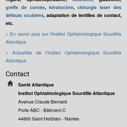
greffe de cornée
,
kératocône
,
chirurgie laser des
défauts oculaires
, adaptation de lentilles de contact,
etc.
> En savoir plus sur l'Institut Ophtalmologique Sourdille
Atlantique
> Actualités de l'Institut Ophtalmologique Sourdille
Atlantique
Contact
Santé Atlantique
Institut Ophtalmologique Sourdille Atlantique
Avenue Claude Bernard
Porte ABC - Bâtiment C
44800 Saint Herblain - Nantes