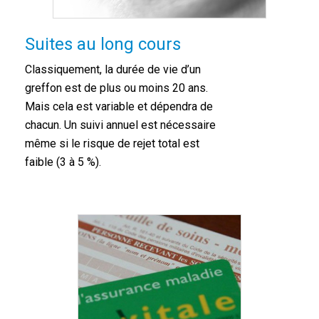
Suites au long cours
Classiquement, la durée de vie d’un
greffon est de plus ou moins 20 ans.
Mais cela est variable et dépendra de
chacun. Un suivi annuel est nécessaire
même si le risque de rejet total est
faible (3 à 5 %).