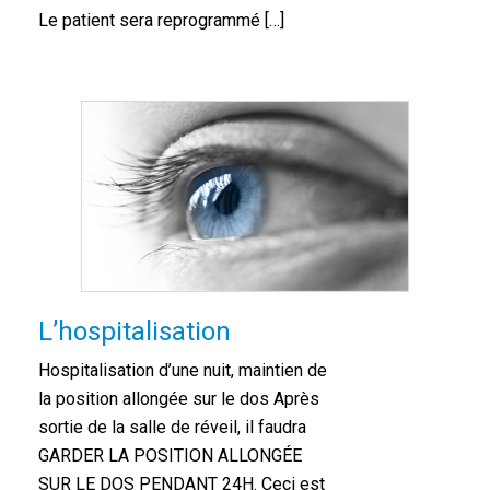
Le patient sera reprogrammé […]
L’hospitalisation
Hospitalisation d’une nuit, maintien de
la position allongée sur le dos Après
sortie de la salle de réveil, il faudra
GARDER LA POSITION ALLONGÉE
SUR LE DOS PENDANT 24H. Ceci est