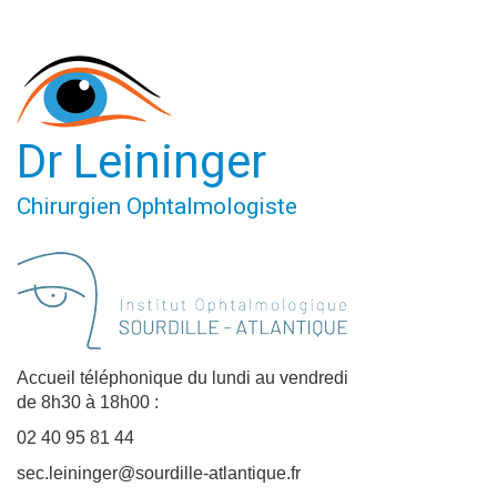
Dr Leininger
Chirurgien Ophtalmologiste
Accueil téléphonique du lundi au vendredi
de 8h30 à 18h00 :
02 40 95 81 44
sec.leininger@sourdille-atlantique.fr