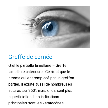
Greffe de cornée
Greffe partielle lamellaire – Greffe
lamellaire antérieure : Ce n’est que le
stroma qui est remplacé par un greffon
partiel. Il existe aussi de nombreuses
sutures sur 360°, mais elles sont plus
superficielles. Les indications
principales sont les kératocônes