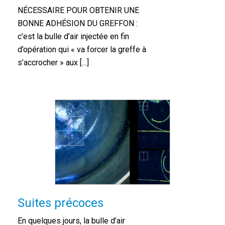
NÉCESSAIRE POUR OBTENIR UNE
BONNE ADHÉSION DU GREFFON :
c’est la bulle d’air injectée en fin
d’opération qui « va forcer la greffe à
s’accrocher » aux […]
Suites précoces
En quelques jours, la bulle d’air