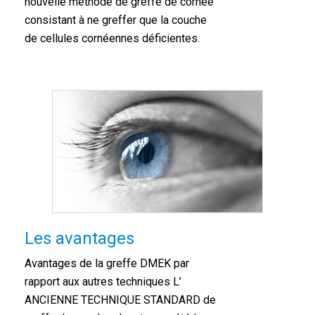
nouvelle méthode de greffe de cornée
consistant à ne greffer que la couche
de cellules cornéennes déficientes.
Les avantages
Avantages de la greffe DMEK par
rapport aux autres techniques L’
ANCIENNE TECHNIQUE STANDARD de