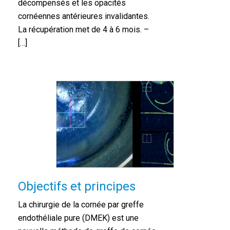
décompensés et les opacités
cornéennes antérieures invalidantes.
La récupération met de 4 à 6 mois. –
[…]
Objectifs et principes
La chirurgie de la cornée par greffe
endothéliale pure (DMEK) est une