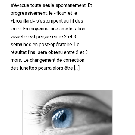
s’évacue toute seule spontanément. Et
progressivement, le «flou» et le
«brouillard» s’estompent au fil des
jours. En moyenne, une amélioration
visuelle est perçue entre 2 et 3
semaines en post-opératoire. Le
résultat final sera obtenu entre 2 et 3
mois. Le changement de correction
des lunettes pourra alors être […]