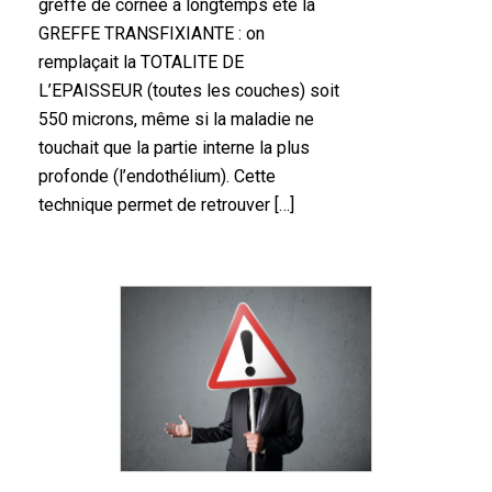
greffe de cornée a longtemps été la
GREFFE TRANSFIXIANTE : on
remplaçait la TOTALITE DE
L’EPAISSEUR (toutes les couches) soit
550 microns, même si la maladie ne
touchait que la partie interne la plus
profonde (l’endothélium). Cette
technique permet de retrouver […]