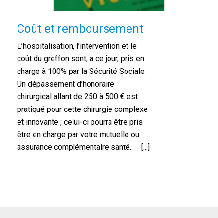
Coût et remboursement
L’hospitalisation, l’intervention et le
coût du greffon sont, à ce jour, pris en
charge à 100% par la Sécurité Sociale.
Un dépassement d’honoraire
chirurgical allant de 250 à 500 € est
pratiqué pour cette chirurgie complexe
et innovante ; celui-ci pourra être pris
être en charge par votre mutuelle ou
assurance complémentaire santé. […]