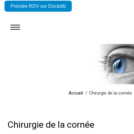
Prendre RDV sur Doctolib
Accueil
Chirurgie de la cornée
Chirurgie de la cornée