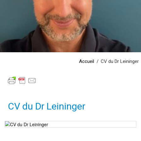
Accueil
CV du Dr Leininger
CV du Dr Leininger