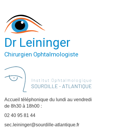
Dr Leininger
Chirurgien Ophtalmologiste
Accueil téléphonique du lundi au vendredi
de 8h30 à 18h00 :
02 40 95 81 44
sec.leininger@sourdille-atlantique.fr