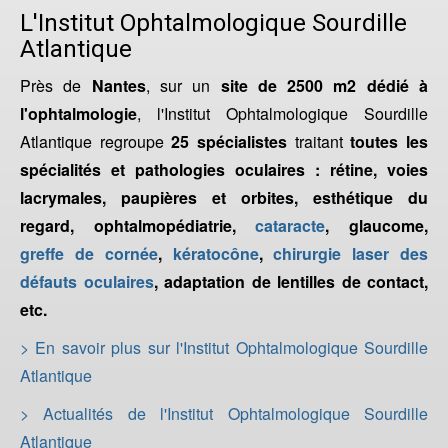
L'Institut Ophtalmologique Sourdille
Atlantique
Près de
Nantes
, sur un
site de 2500 m2 dédié à
l'ophtalmologie
, l'Institut Ophtalmologique Sourdille
Atlantique regroupe
25 spécialistes
traitant
toutes les
spécialités et pathologies oculaires : rétine, voies
lacrymales, paupières et orbites, esthétique du
regard, ophtalmopédiatrie,
cataracte
, glaucome,
greffe de cornée
,
kératocône
,
chirurgie laser des
défauts oculaires
, adaptation de lentilles de contact,
etc.
> En savoir plus sur l'Institut Ophtalmologique Sourdille
Atlantique
> Actualités de l'Institut Ophtalmologique Sourdille
Atlantique