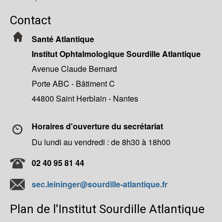
Contact
Santé Atlantique
Institut Ophtalmologique Sourdille Atlantique
Avenue Claude Bernard
Porte ABC - Bâtiment C
44800 Saint Herblain - Nantes
Horaires d'ouverture du secrétariat
Du lundi au vendredi : de 8h30 à 18h00
02 40 95 81 44
sec.leininger@sourdille-atlantique.fr
Plan de l'Institut Sourdille Atlantique