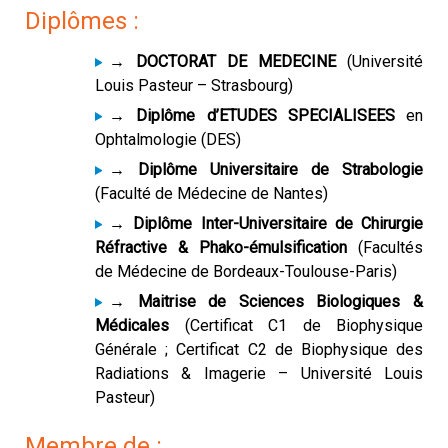
Diplômes :
→ DOCTORAT DE MEDECINE
(Université
Louis Pasteur – Strasbourg)
→ Diplôme d’ETUDES SPECIALISEES
en
Ophtalmologie (DES)
→ Diplôme Universitaire de Strabologie
(Faculté de Médecine de Nantes)
→ Diplôme Inter-Universitaire de Chirurgie
Réfractive & Phako-émulsification
(Facultés
de Médecine de Bordeaux-Toulouse-Paris)
→ Maitrise de Sciences Biologiques &
Médicales
(Certificat C1 de Biophysique
Générale ; Certificat C2 de Biophysique des
Radiations & Imagerie – Université Louis
Pasteur)
Membre de :