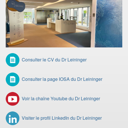
Consulter le CV du Dr Leininger
Consulter la page IOSA du Dr Leininger
Voir la chaîne Youtube du Dr Leininger
Visiter le profil LinkedIn du Dr Leininger