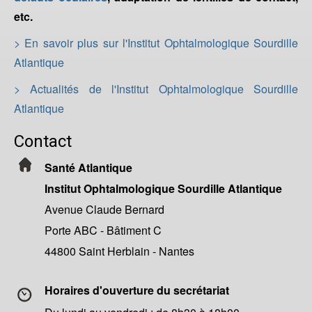
etc.
> En savoir plus sur l'Institut Ophtalmologique Sourdille
Atlantique
> Actualités de l'Institut Ophtalmologique Sourdille
Atlantique
Contact
Santé Atlantique
Institut Ophtalmologique Sourdille Atlantique
Avenue Claude Bernard
Porte ABC - Bâtiment C
44800 Saint Herblain - Nantes
Horaires d'ouverture du secrétariat