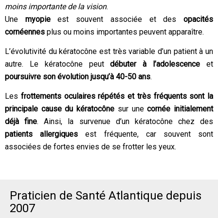
moins importante de la vision
.
Une
myopie
est souvent associée et des
opacités
cornéennes
plus ou moins importantes peuvent apparaître.
L’évolutivité du kératocône est très variable d’un patient à un
autre. Le kératocône peut
débuter à l’adolescence
et
poursuivre son évolution jusqu’à 40-50 ans
.
Les
frottements oculaires répétés et très fréquents sont la
principale cause du kératocône
sur une
cornée initialement
déjà fine
. Ainsi, la survenue d’un kératocône chez des
patients allergiques
est fréquente, car souvent sont
associées de fortes envies de se frotter les yeux.
Praticien de Santé Atlantique depuis
2007