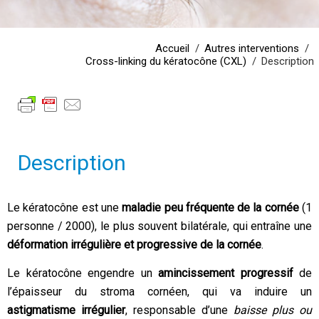
Accueil
Autres interventions
Cross-linking du kératocône (CXL)
Description
Description
Le kératocône est une
maladie peu fréquente de la cornée
(1
personne / 2000), le plus souvent bilatérale, qui entraîne une
déformation irrégulière et progressive de la cornée
.
Le kératocône engendre un
amincissement progressif
de
l’épaisseur du stroma cornéen, qui va induire un
astigmatisme irrégulier
, responsable d’une
baisse plus ou