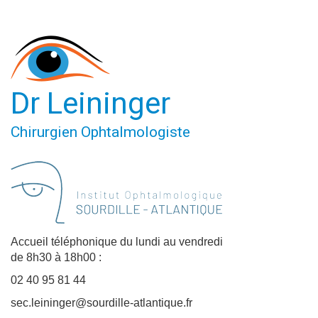
Dr Leininger
Chirurgien Ophtalmologiste
Accueil téléphonique du lundi au vendredi
de 8h30 à 18h00 :
02 40 95 81 44
sec.leininger@sourdille-atlantique.fr