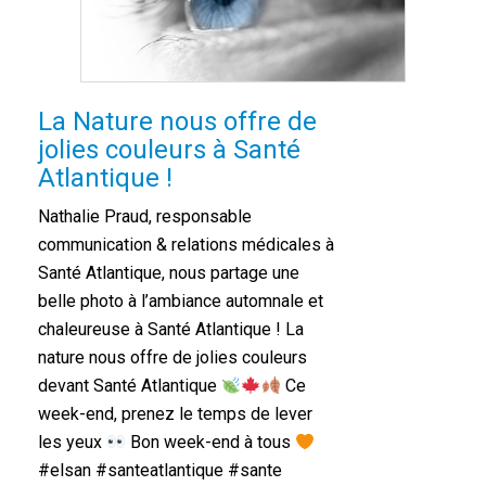
La Nature nous offre de
jolies couleurs à Santé
Atlantique !
Nathalie Praud, responsable
communication & relations médicales à
Santé Atlantique, nous partage une
belle photo à l’ambiance automnale et
chaleureuse à Santé Atlantique ! La
nature nous offre de jolies couleurs
devant Santé Atlantique
Ce
week-end, prenez le temps de lever
les yeux
Bon week-end à tous
#elsan #santeatlantique #sante