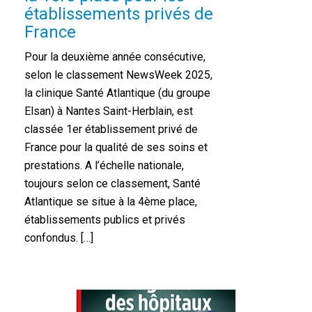
établissements privés de
France
Pour la deuxième année consécutive,
selon le classement NewsWeek 2025,
la clinique Santé Atlantique (du groupe
Elsan) à Nantes Saint-Herblain, est
classée 1er établissement privé de
France pour la qualité de ses soins et
prestations. A l’échelle nationale,
toujours selon ce classement, Santé
Atlantique se situe à la 4ème place,
établissements publics et privés
confondus. […]