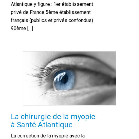
Atlantique y figure : 1er établissement
privé de France 5ème établissement
français (publics et privés confondus)
90ème […]
La chirurgie de la myopie
à Santé Atlantique
La correction de la myopie avec la