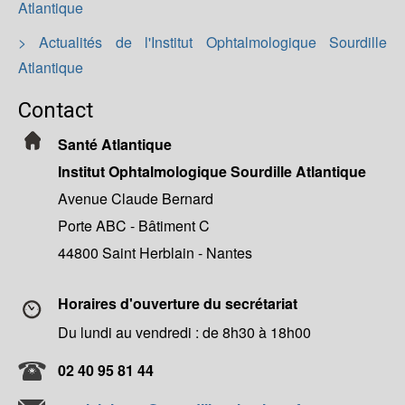
Atlantique
> Actualités de l'Institut Ophtalmologique Sourdille
Atlantique
Contact
Santé Atlantique
Institut Ophtalmologique Sourdille Atlantique
Avenue Claude Bernard
Porte ABC - Bâtiment C
44800 Saint Herblain - Nantes
Horaires d'ouverture du secrétariat
Du lundi au vendredi : de 8h30 à 18h00
02 40 95 81 44