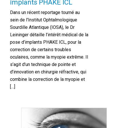
implants PHAKE ICL
Dans un récent reportage tourné au
sein de l’Institut Ophtalmologique
Sourdille Atlantique (IOSA), le Dr
Leininger détaille l’intérêt médical de la
pose d’implants PHAKE ICL, pour la
correction de certains troubles
oculaires, comme la myopie extrême. Il
s’agit d’un technique de pointe et
d’innovation en chirurgie réfractive, qui
combine la correction de la myopie et
[…]