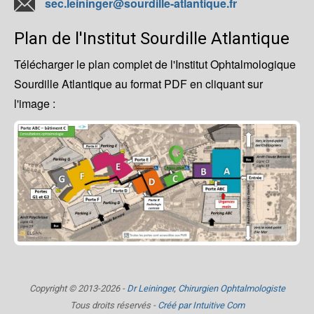
sec.leininger@sourdille-atlantique.fr
Plan de l'Institut Sourdille Atlantique
Télécharger le plan complet de l'Institut Ophtalmologique
Sourdille Atlantique au format PDF en cliquant sur
l'image :
Copyright © 2013-2026 -
Dr Leininger, Chirurgien Ophtalmologiste
Tous droits réservés -
Créé par Intuitive Com