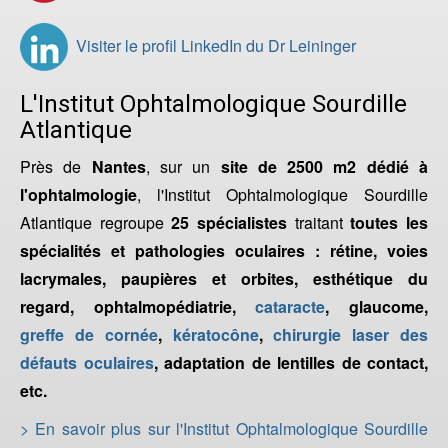
Visiter le profil LinkedIn du Dr Leininger
L'Institut Ophtalmologique Sourdille
Atlantique
Près de
Nantes
, sur un
site de 2500 m2 dédié à
l'ophtalmologie
, l'Institut Ophtalmologique Sourdille
Atlantique regroupe
25 spécialistes
traitant
toutes les
spécialités et pathologies oculaires : rétine, voies
lacrymales, paupières et orbites, esthétique du
regard, ophtalmopédiatrie,
cataracte
, glaucome,
greffe de cornée
,
kératocône
,
chirurgie laser des
défauts oculaires
, adaptation de lentilles de contact,
etc.
> En savoir plus sur l'Institut Ophtalmologique Sourdille