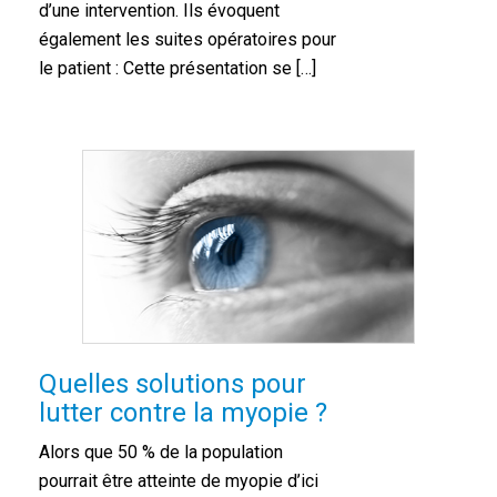
d’une intervention. Ils évoquent
également les suites opératoires pour
le patient : Cette présentation se […]
Quelles solutions pour
lutter contre la myopie ?
Alors que 50 % de la population
pourrait être atteinte de myopie d’ici