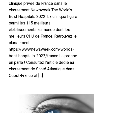
clinique privée de France dans le
classement Newsweek The World’s
Best Hospitals 2022. La clinique figure
parmi les 115 meilleurs
établissements au monde dont les
meilleurs CHU de France. Retrouvez le
classement :
https://www.newsweek.com/worlds-
best-hospitals-2022/france La presse
en parle ! Consultez l’article dédié au
classement de Santé Atlantique dans
Ouest-France et […]