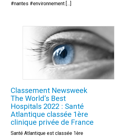
#nantes #environnement […]
Classement Newsweek
The World’s Best
Hospitals 2022 : Santé
Atlantique classée 1ère
clinique privée de France
Santé Atlantique est classée 1ère