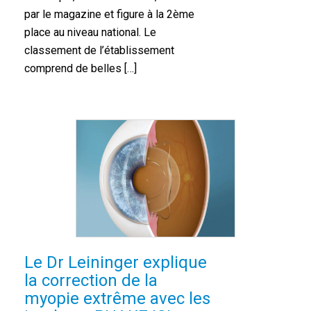
par le magazine et figure à la 2ème
place au niveau national. Le
classement de l’établissement
comprend de belles […]
Le Dr Leininger explique
la correction de la
myopie extrême avec les