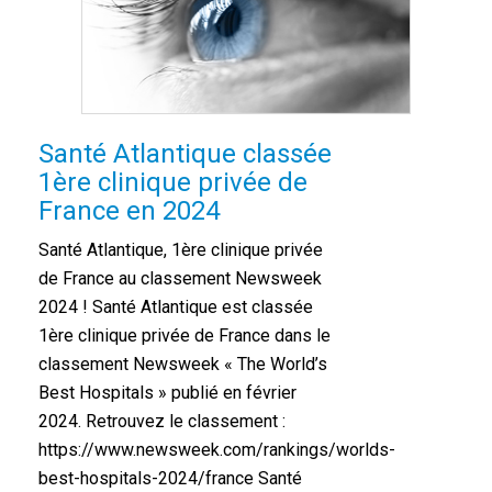
Santé Atlantique classée
1ère clinique privée de
France en 2024
Santé Atlantique, 1ère clinique privée
de France au classement Newsweek
2024 ! Santé Atlantique est classée
1ère clinique privée de France dans le
classement Newsweek « The World’s
Best Hospitals » publié en février
2024. Retrouvez le classement :
https://www.newsweek.com/rankings/worlds-
best-hospitals-2024/france Santé