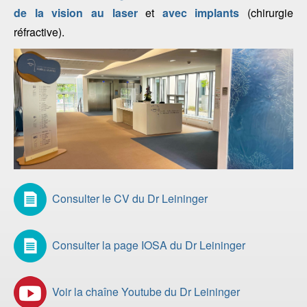
de la vision au laser
et
avec implants
(chirurgie
réfractive).
Consulter le CV du Dr Leininger
Consulter la page IOSA du Dr Leininger
Voir la chaîne Youtube du Dr Leininger