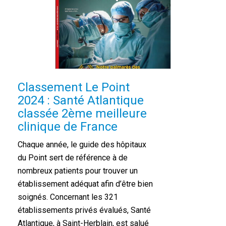
Classement Le Point
2024 : Santé Atlantique
classée 2ème meilleure
clinique de France
Chaque année, le guide des hôpitaux
du Point sert de référence à de
nombreux patients pour trouver un
établissement adéquat afin d’être bien
soignés. Concernant les 321
établissements privés évalués, Santé
Atlantique, à Saint-Herblain, est salué