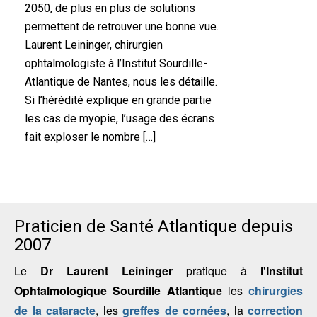
2050, de plus en plus de solutions
permettent de retrouver une bonne vue.
Laurent Leininger, chirurgien
ophtalmologiste à l’Institut Sourdille-
Atlantique de Nantes, nous les détaille.
Si l’hérédité explique en grande partie
les cas de myopie, l’usage des écrans
fait exploser le nombre […]
Praticien de Santé Atlantique depuis
2007
Le
Dr Laurent Leininger
pratique à
l'Institut
Ophtalmologique Sourdille Atlantique
les
chirurgies
de la cataracte
, les
greffes de cornées
, la
correction