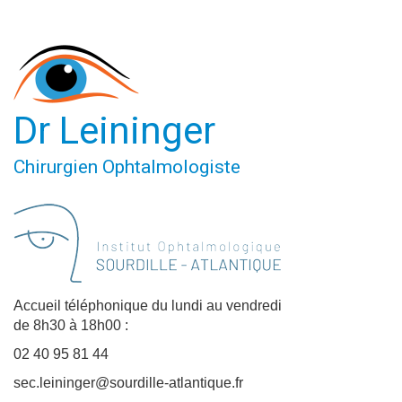
Dr Leininger
Chirurgien Ophtalmologiste
Accueil téléphonique du lundi au vendredi
de 8h30 à 18h00 :
02 40 95 81 44
sec.leininger@sourdille-atlantique.fr