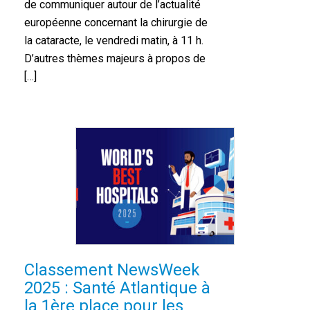
de communiquer autour de l’actualité
européenne concernant la chirurgie de
la cataracte, le vendredi matin, à 11 h.
D’autres thèmes majeurs à propos de
[…]
Classement NewsWeek
2025 : Santé Atlantique à
la 1ère place pour les