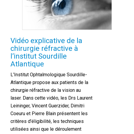
Vidéo explicative de la
chirurgie réfractive à
l’institut Sourdille
Atlantique
L’Institut Ophtalmologique Sourdille-
Atlantique propose aux patients de la
chirurgie réfractive de la vision au
laser. Dans cette vidéo, les Drs Laurent
Leininger, Vincent Guerzider, Dimitri
Coeuru et Pierre Blain présentent les
critères d’éligibilité, les techniques
utilisées ainsi que le déroulement