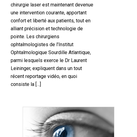
chirurgie laser est maintenant devenue
une intervention courante, apportant
confort et liberté aux patients, tout en
alliant précision et technologie de
pointe. Les chirurgiens
ophtalmologistes de l’Institut
Ophtalmologique Sourdille Atlantique,
parmi lesquels exerce le Dr Laurent
Leininger, expliquent dans un tout
récent reportage vidéo, en quoi
consiste la […]