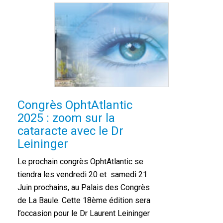
Congrès OphtAtlantic
2025 : zoom sur la
cataracte avec le Dr
Leininger
Le prochain congrès OphtAtlantic se
tiendra les vendredi 20 et samedi 21
Juin prochains, au Palais des Congrès
de La Baule. Cette 18ème édition sera
l’occasion pour le Dr Laurent Leininger