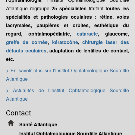
Atlantique regroupe
25 spécialistes
traitant
toutes les
spécialités et pathologies oculaires : rétine, voies
lacrymales, paupières et orbites, esthétique du
regard, ophtalmopédiatrie,
cataracte
, glaucome,
greffe de cornée
,
kératocône
,
chirurgie laser des
défauts oculaires
, adaptation de lentilles de contact,
etc.
> En savoir plus sur l'Institut Ophtalmologique Sourdille
Atlantique
> Actualités de l'Institut Ophtalmologique Sourdille
Atlantique
Contact
Santé Atlantique
Institut Ophtalmologique Sourdille Atlantique