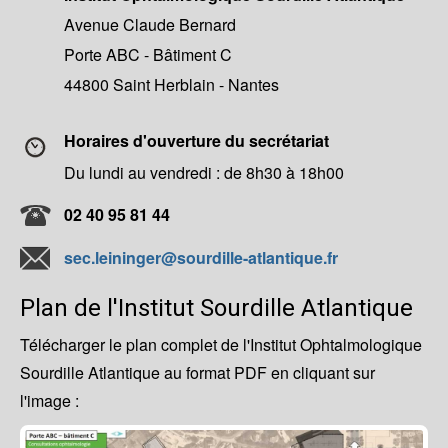
Avenue Claude Bernard
Porte ABC - Bâtiment C
44800 Saint Herblain - Nantes
Horaires d'ouverture du secrétariat
Du lundi au vendredi : de 8h30 à 18h00
02 40 95 81 44
sec.leininger@sourdille-atlantique.fr
Plan de l'Institut Sourdille Atlantique
Télécharger le plan complet de l'Institut Ophtalmologique
Sourdille Atlantique au format PDF en cliquant sur
l'image :