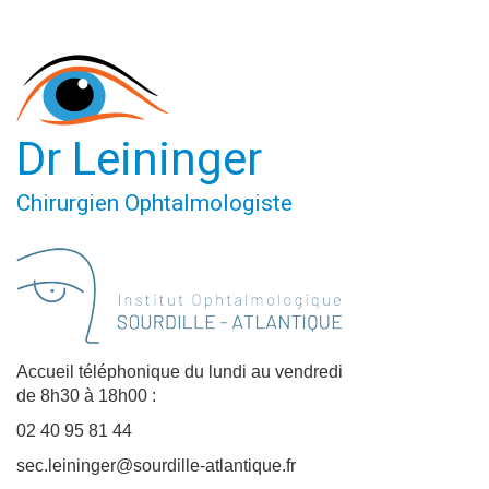
Dr Leininger
Chirurgien Ophtalmologiste
Accueil téléphonique du lundi au vendredi
de 8h30 à 18h00 :
02 40 95 81 44
sec.leininger@sourdille-atlantique.fr