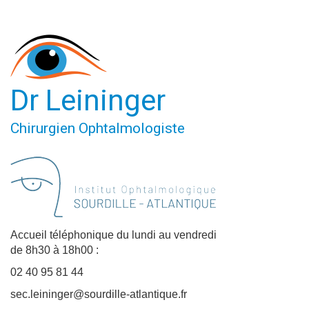
Dr Leininger
Chirurgien Ophtalmologiste
Accueil téléphonique du lundi au vendredi
de 8h30 à 18h00 :
02 40 95 81 44
sec.leininger@sourdille-atlantique.fr