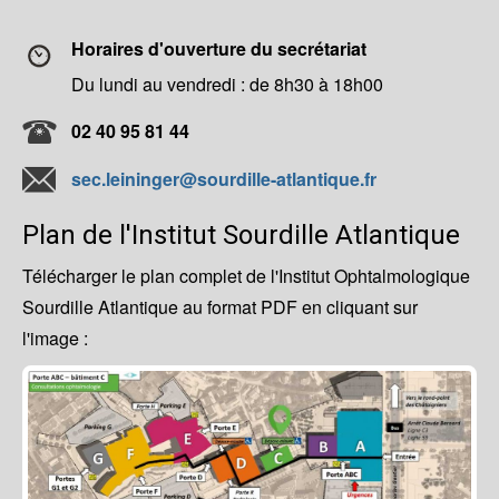
Horaires d'ouverture du secrétariat
Du lundi au vendredi : de 8h30 à 18h00
02 40 95 81 44
sec.leininger@sourdille-atlantique.fr
Plan de l'Institut Sourdille Atlantique
Télécharger le plan complet de l'Institut Ophtalmologique
Sourdille Atlantique au format PDF en cliquant sur
l'image :