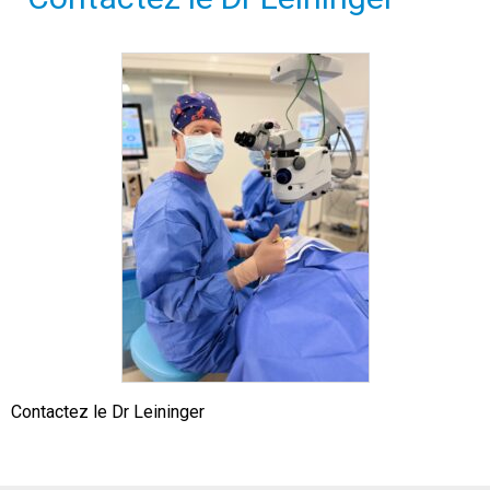
Contactez le Dr Leininger