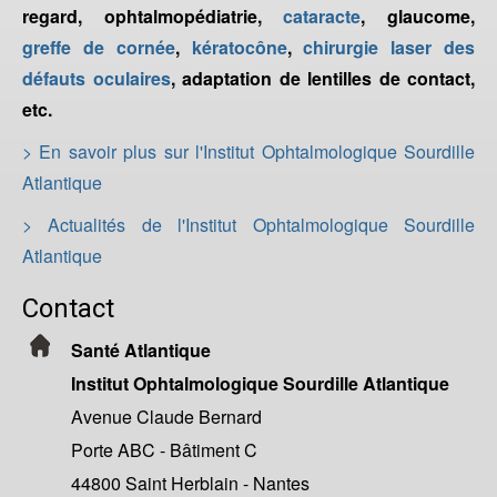
regard, ophtalmopédiatrie,
cataracte
, glaucome,
greffe de cornée
,
kératocône
,
chirurgie laser des
défauts oculaires
, adaptation de lentilles de contact,
etc.
> En savoir plus sur l'Institut Ophtalmologique Sourdille
Atlantique
> Actualités de l'Institut Ophtalmologique Sourdille
Atlantique
Contact
Santé Atlantique
Institut Ophtalmologique Sourdille Atlantique
Avenue Claude Bernard
Porte ABC - Bâtiment C
44800 Saint Herblain - Nantes