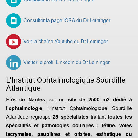
Consulter la page IOSA du Dr Leininger
Voir la chaîne Youtube du Dr Leininger
Visiter le profil LinkedIn du Dr Leininger
L'Institut Ophtalmologique Sourdille
Atlantique
Près de
Nantes
, sur un
site de 2500 m2 dédié à
l'ophtalmologie
, l'Institut Ophtalmologique Sourdille
Atlantique regroupe
25 spécialistes
traitant
toutes les
spécialités et pathologies oculaires : rétine, voies
lacrymales, paupières et orbites, esthétique du