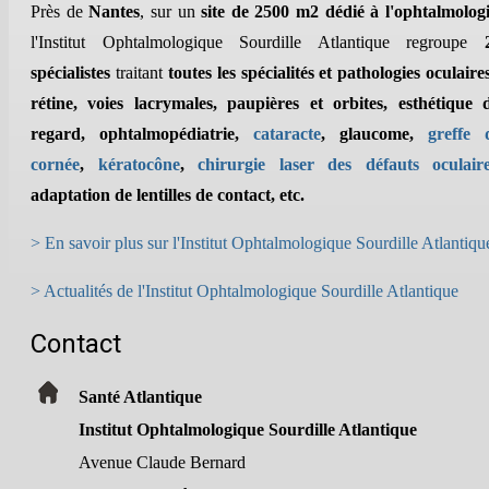
Près de
Nantes
, sur un
site de 2500 m2 dédié à l'ophtalmolog
l'Institut Ophtalmologique Sourdille Atlantique regroupe
spécialistes
traitant
toutes les spécialités et pathologies oculaires
rétine, voies lacrymales, paupières et orbites, esthétique 
regard, ophtalmopédiatrie,
cataracte
, glaucome,
greffe 
cornée
,
kératocône
,
chirurgie laser des défauts oculair
adaptation de lentilles de contact, etc.
> En savoir plus sur l'Institut Ophtalmologique Sourdille Atlantiqu
> Actualités de l'Institut Ophtalmologique Sourdille Atlantique
Contact
Santé Atlantique
Institut Ophtalmologique Sourdille Atlantique
Avenue Claude Bernard