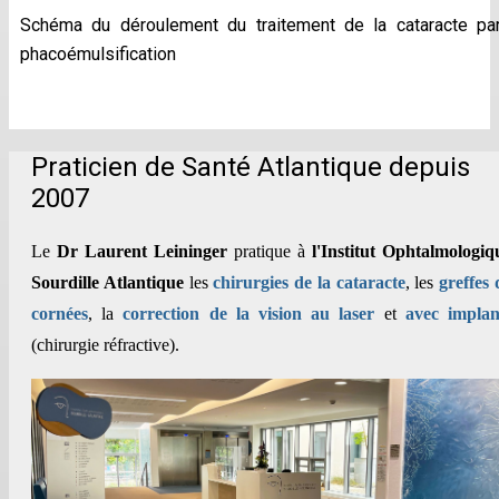
Schéma du déroulement du traitement de la cataracte pa
phacoémulsification
Praticien de Santé Atlantique depuis
2007
Le
Dr Laurent Leininger
pratique à
l'Institut Ophtalmologiq
Sourdille Atlantique
les
chirurgies de la cataracte
, les
greffes 
cornées
, la
correction de la vision au laser
et
avec implan
(chirurgie réfractive).