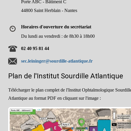
Porte ABC - Bâtiment C
44800 Saint Herblain - Nantes
Horaires d'ouverture du secrétariat
Du lundi au vendredi : de 8h30 à 18h00
02 40 95 81 44
sec.leininger@sourdille-atlantique.fr
Plan de l'Institut Sourdille Atlantique
Télécharger le plan complet de l'Institut Ophtalmologique Sourdill
Atlantique au format PDF en cliquant sur l'image :