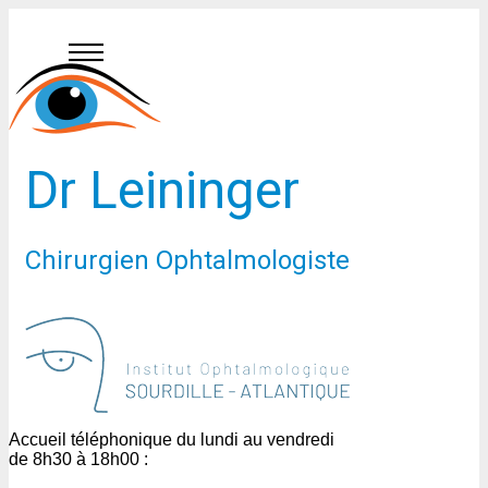
Dr Leininger
Chirurgien Ophtalmologiste
Accueil téléphonique du lundi au vendredi
de 8h30 à 18h00 :