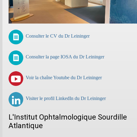
Consulter le CV du Dr Leininger
Consulter la page IOSA du Dr Leininger
Voir la chaîne Youtube du Dr Leininger
Visiter le profil LinkedIn du Dr Leininger
L'Institut Ophtalmologique Sourdille
Atlantique