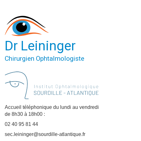
Dr Leininger
Chirurgien Ophtalmologiste
Accueil téléphonique du lundi au vendredi
de 8h30 à 18h00 :
02 40 95 81 44
sec.leininger@sourdille-atlantique.fr