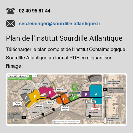
02 40 95 81 44
sec.leininger@sourdille-atlantique.fr
Plan de l'Institut Sourdille Atlantique
Télécharger le plan complet de l'Institut Ophtalmologique
Sourdille Atlantique au format PDF en cliquant sur
l'image :