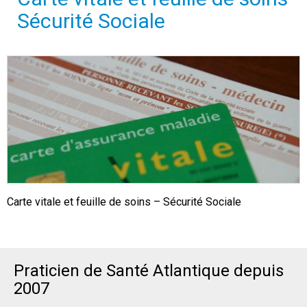
Sécurité Sociale
Carte vitale et feuille de soins – Sécurité Sociale
Praticien de Santé Atlantique depuis
2007