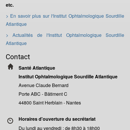
etc.
> En savoir plus sur l'Institut Ophtalmologique Sourdille
Atlantique
> Actualités de l'Institut Ophtalmologique Sourdille
Atlantique
Contact
Santé Atlantique
Institut Ophtalmologique Sourdille Atlantique
Avenue Claude Bernard
Porte ABC - Bâtiment C
44800 Saint Herblain - Nantes
Horaires d'ouverture du secrétariat
Du lundi au vendredi : de 8h30 à 18h00