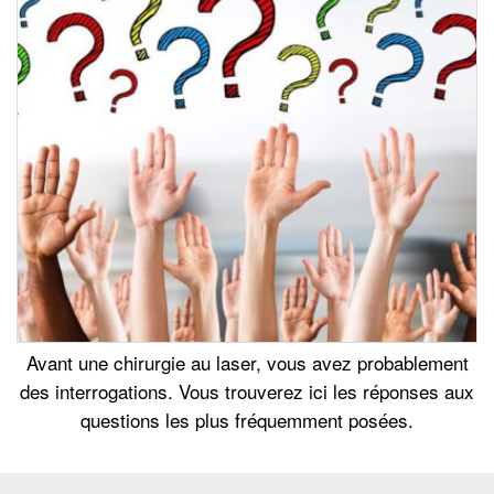
Avant une chirurgie au laser, vous avez probablement
des interrogations. Vous trouverez ici les réponses aux
questions les plus fréquemment posées.