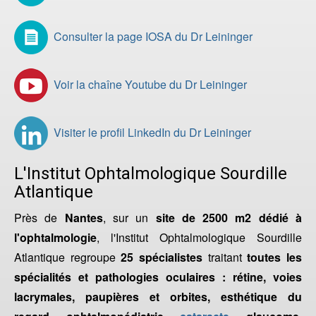
Consulter la page IOSA du Dr Leininger
Voir la chaîne Youtube du Dr Leininger
Visiter le profil LinkedIn du Dr Leininger
L'Institut Ophtalmologique Sourdille
Atlantique
Près de
Nantes
, sur un
site de 2500 m2 dédié à
l'ophtalmologie
, l'Institut Ophtalmologique Sourdille
Atlantique regroupe
25 spécialistes
traitant
toutes les
spécialités et pathologies oculaires : rétine, voies
lacrymales, paupières et orbites, esthétique du