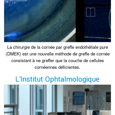
La chirurgie de la cornée par greffe endothéliale pure
(DMEK) est une nouvelle méthode de greffe de cornée
consistant à ne greffer que la couche de cellules
cornéennes déficientes.
L’Institut Ophtalmologique