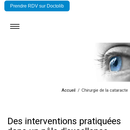
Prendre RDV sur Doctolib
Accueil
Chirurgie de la cataracte
Des interventions pratiquées