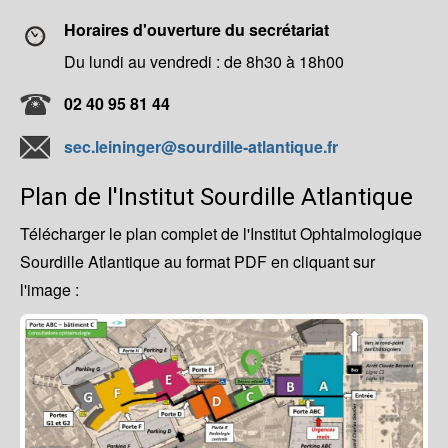
Horaires d'ouverture du secrétariat
Du lundi au vendredi : de 8h30 à 18h00
02 40 95 81 44
sec.leininger@sourdille-atlantique.fr
Plan de l'Institut Sourdille Atlantique
Télécharger le plan complet de l'Institut Ophtalmologique
Sourdille Atlantique au format PDF en cliquant sur
l'image :