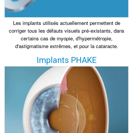
Les implants utilisés actuellement permettent de
corriger tous les défauts visuels pré-existants, dans
certains cas de myopie, d'hypermétropie,
d'astigmatisme extrêmes, et pour la cataracte.
Implants PHAKE