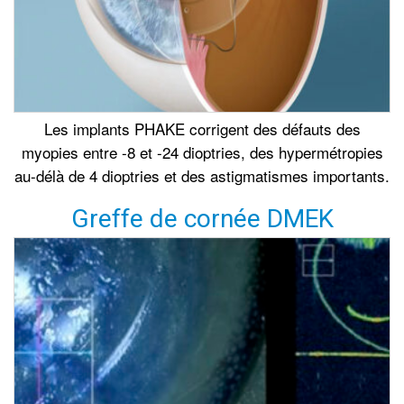
Les implants PHAKE corrigent des défauts des
myopies entre -8 et -24 dioptries, des hypermétropies
au-délà de 4 dioptries et des astigmatismes importants.
Greffe de cornée DMEK