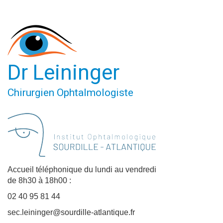
Dr Leininger
Chirurgien Ophtalmologiste
Accueil téléphonique du lundi au vendredi
de 8h30 à 18h00 :
02 40 95 81 44
sec.leininger@sourdille-atlantique.fr