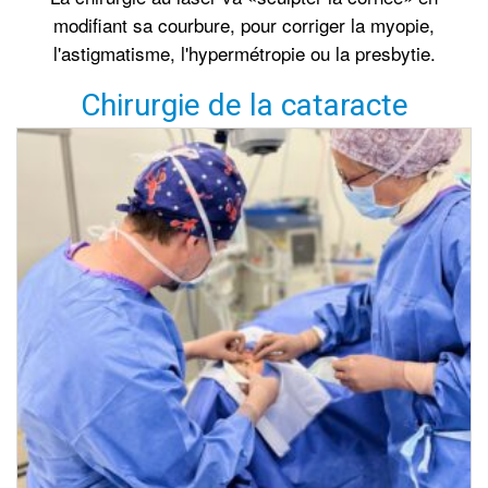
modifiant sa courbure, pour corriger la myopie,
l'astigmatisme, l'hypermétropie ou la presbytie.
Chirurgie de la cataracte