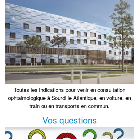
Toutes les indications pour venir en consultation
ophtalmologique à Sourdille Atlantique, en voiture, en
train ou en transports en commun.
Vos questions