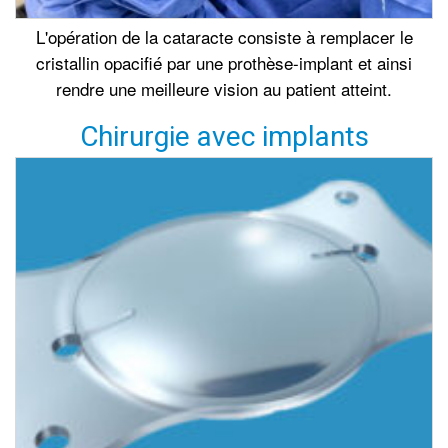
L'opération de la cataracte consiste à remplacer le
cristallin opacifié par une prothèse-implant et ainsi
rendre une meilleure vision au patient atteint.
Chirurgie avec implants