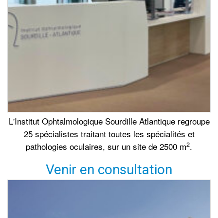
L'Institut Ophtalmologique Sourdille Atlantique regroupe
25 spécialistes traitant toutes les spécialités et
2
pathologies oculaires, sur un site de 2500 m
.
Venir en consultation